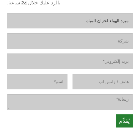
بالرد عليك خلال 24 ساعة.