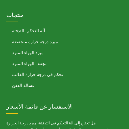
منتجات
آلة التحكم بالتدفئة
مبرد درجة حرارة منخفضة
مبرد الهواء المبرد
مجفف الهواء المبرد
تحكم في درجة حرارة القالب
غسالة العفن
الاستفسار عن قائمة الأسعار
هل تحتاج إلى آلة التحكم في التدفئة، مبرد درجة الحرارة