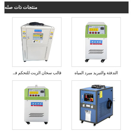
منتجات ذات صله
التدفئة والتبريد مبرد المياه
قالب سخان الزيت للتحكم في درجة الحرارة