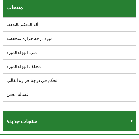
منتجات
آلة التحكم بالتدفئة
مبرد درجة حرارة منخفضة
مبرد الهواء المبرد
مجفف الهواء المبرد
تحكم في درجة حرارة القالب
غسالة العفن
منتجات جديدة