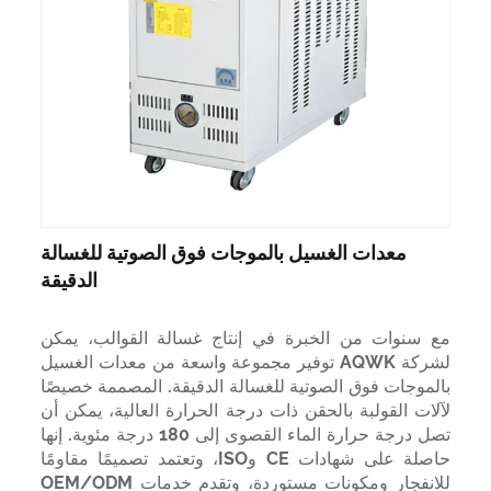
معدات الغسيل بالموجات فوق الصوتية للغسالة
الدقيقة
مع سنوات من الخبرة في إنتاج غسالة القوالب، يمكن
لشركة AQWK توفير مجموعة واسعة من معدات الغسيل
بالموجات فوق الصوتية للغسالة الدقيقة. المصممة خصيصًا
لآلات القولبة بالحقن ذات درجة الحرارة العالية، يمكن أن
تصل درجة حرارة الماء القصوى إلى 180 درجة مئوية. إنها
حاصلة على شهادات CE وISO، وتعتمد تصميمًا مقاومًا
للانفجار ومكونات مستوردة، وتقدم خدمات OEM/ODM