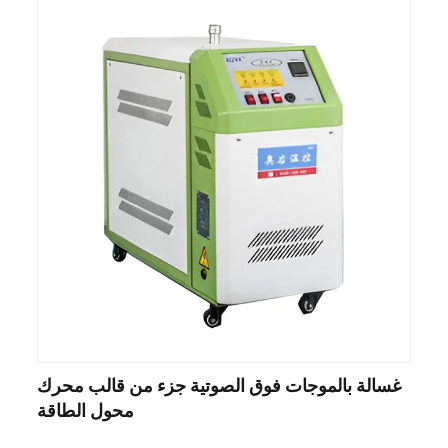
غسالة بالموجات فوق الصوتية جزء من قالب محرك
محول الطاقة