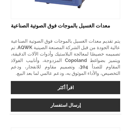
معدات الغسيل بالموجات فوق الصوتية الصناعية
يتم تقديم معدات الغسيل بالموجات فوق الصوتية الصناعية
عالية الجودة من قبل الشركة المصنعة الصينية AQWK. تم
تصميمه خصيصًا لمعالجة البلاستيك وأدوات الآلات الدقيقة،
ويتميز بضواغط Copoland المزدوجة، وأنابيب الفولاذ
المقاوم للصدأ 304، وتصميم مقاوم للانفجار، ودعم
التخصيص، والأداء الموثوق به، ودعم عالمي لما بعد البيع.
اقرأ أكثر
إرسال استفسار