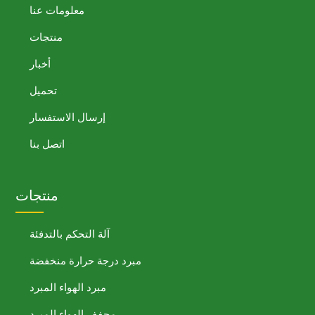
معلومات عنا
منتجات
أخبار
تحميل
إرسال الاستفسار
اتصل بنا
منتجات
آلة التحكم بالتدفئة
مبرد درجة حرارة منخفضة
مبرد الهواء المبرد
مجفف الهواء المبرد