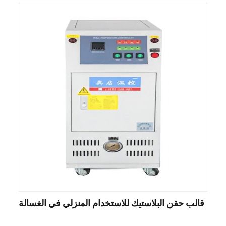
قالب حقن البلاستيك للاستخدام المنزلي في الغسالة