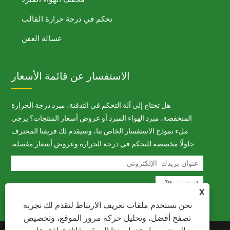
تحكم في درجة حرارة القالب
غسالة العفن
الاستفسار عن قائمة الأسعار
هل تحتاج إلى آلة التحكم في التدفئة، مبرد درجة الحرارة
المنخفضة، مبرد الهواء المبرد أو عروض أسعار المنتجات؟ يرجى
ملء نموذج الاستفسار الخاص بنا، وسيقدم لك فريقنا المحترف
حلولًا مخصصة للتحكم في درجة الحرارة وعروض أسعار مفصلة.
X
نحن نستخدم ملفات تعريف الارتباط لنقدم لك تجربة
تصفح أفضل، وتحليل حركة مرور الموقع، وتخصيص