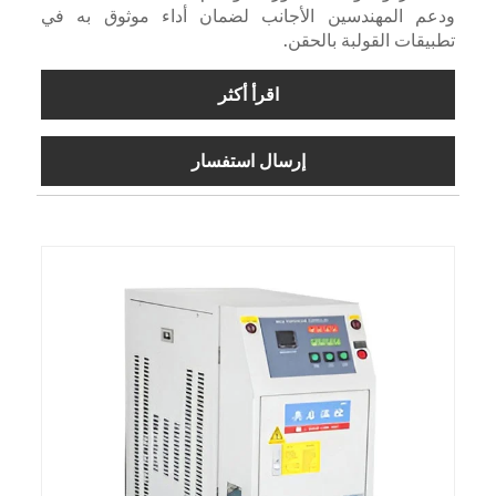
ودعم المهندسين الأجانب لضمان أداء موثوق به في
تطبيقات القولبة بالحقن.
اقرأ أكثر
إرسال استفسار