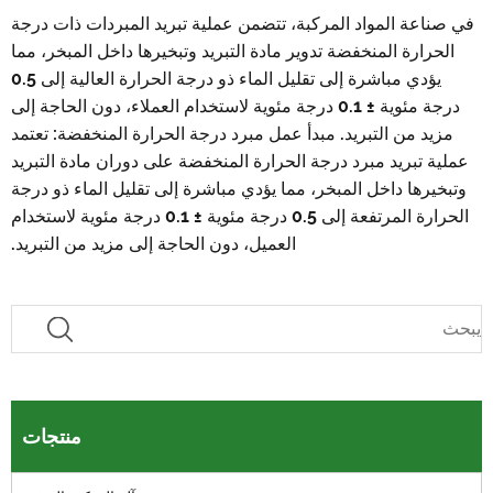
في صناعة المواد المركبة، تتضمن عملية تبريد المبردات ذات درجة
الحرارة المنخفضة تدوير مادة التبريد وتبخيرها داخل المبخر، مما
يؤدي مباشرة إلى تقليل الماء ذو ​​درجة الحرارة العالية إلى 0.5
درجة مئوية ± 0.1 درجة مئوية لاستخدام العملاء، دون الحاجة إلى
مزيد من التبريد. مبدأ عمل مبرد درجة الحرارة المنخفضة: تعتمد
عملية تبريد مبرد درجة الحرارة المنخفضة على دوران مادة التبريد
وتبخيرها داخل المبخر، مما يؤدي مباشرة إلى تقليل الماء ذو ​​درجة
الحرارة المرتفعة إلى 0.5 درجة مئوية ± 0.1 درجة مئوية لاستخدام
العميل، دون الحاجة إلى مزيد من التبريد.
منتجات