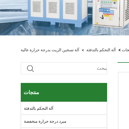
>
جات
آلة التحكم بالتدفئة
>
آلة تسخين الزيت بدرجة حرارة عالية
منتجات
آلة التحكم بالتدفئة
مبرد درجة حرارة منخفضة