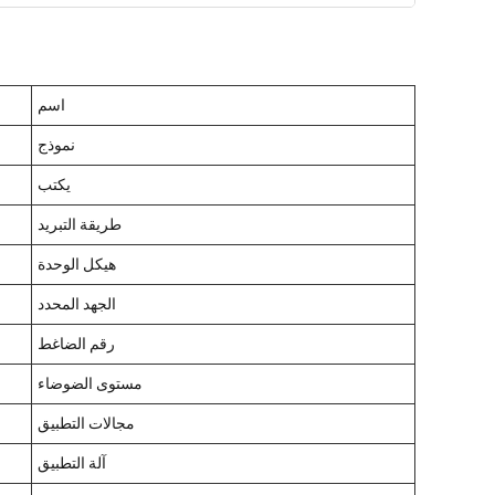
اسم
نموذج
يكتب
طريقة التبريد
هيكل الوحدة
الجهد المحدد
رقم الضاغط
مستوى الضوضاء
مجالات التطبيق
آلة التطبيق