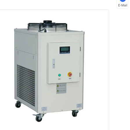
E-Mail