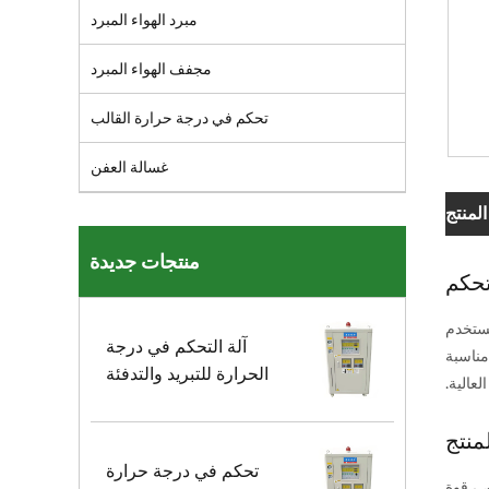
مبرد الهواء المبرد
مجفف الهواء المبرد
تحكم في درجة حرارة القالب
غسالة العفن
منتج
منتجات جديدة
تحكم
ض الأخطاء. يستخدم
آلة التحكم في درجة
مناسبة
الحرارة للتبريد والتدفئة
عالية.
منتج
تحكم في درجة حرارة
ص، قوة