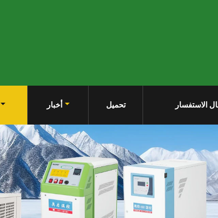
ل الاستفسار
تحميل
أخبار