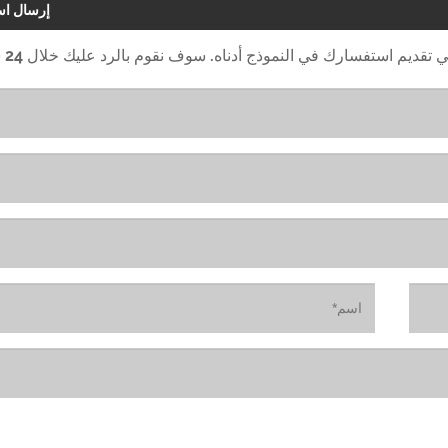
إرسال اس
ي تقديم استفسارك في النموذج أدناه. سوف نقوم بالرد عليك خلال 24 ساعة.