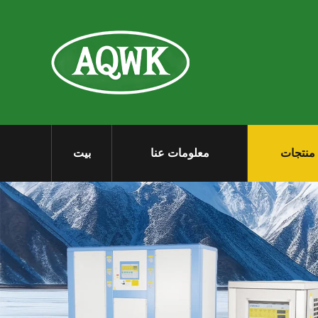
منتجات
معلومات عنا
بيت