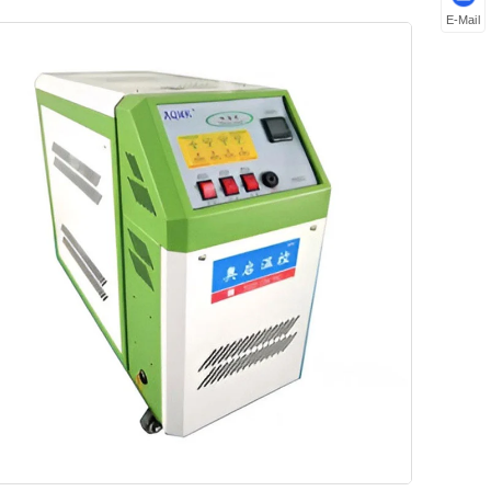
E-Mail