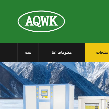
منتجات
معلومات عنا
بيت