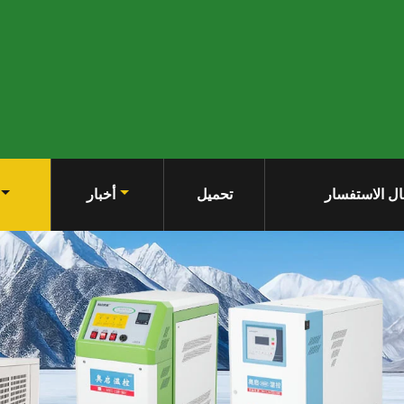
ل الاستفسار
تحميل
أخبار