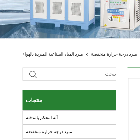
مبرد درجة حرارة منخفضة
>
مبرد المياه الصناعية المبردة بالهواء
منتجات
آلة التحكم بالتدفئة
مبرد درجة حرارة منخفضة