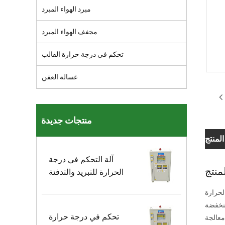
مبرد الهواء المبرد
مجفف الهواء المبرد
تحكم في درجة حرارة القالب
غسالة العفن
منتجات جديدة
منتج
آلة التحكم في درجة
لمنتج
الحرارة للتبريد والتدفئة
الحرارة
منخفضة
تحكم في درجة حرارة
معالجة