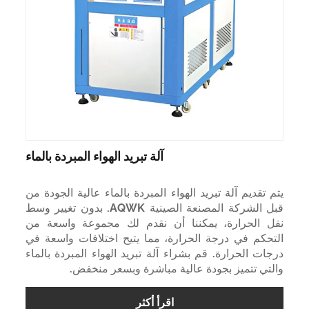
آلة تبريد الهواء المبردة بالماء
يتم تقديم آلة تبريد الهواء المبردة بالماء عالية الجودة من
قبل الشركة المصنعة الصينية AQWK. بدون تغيير وسط
نقل الحرارة، يمكننا أن نقدم لك مجموعة واسعة من
التحكم في درجة الحرارة، مما يتيح اختلافات واسعة في
درجات الحرارة. قم بشراء آلة تبريد الهواء المبردة بالماء
والتي تتميز بجودة عالية مباشرة وبسعر منخفض.
اقرأ أكثر