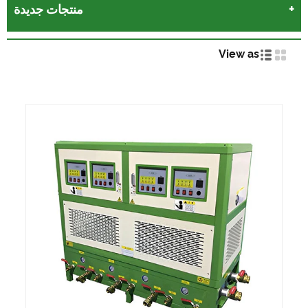
منتجات جديدة
View as