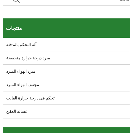
منتجات
آلة التحكم بالتدفئة
مبرد درجة حرارة منخفضة
مبرد الهواء المبرد
مجفف الهواء المبرد
تحكم في درجة حرارة القالب
غسالة العفن