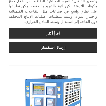
وتصدير آلة تبريد المياه الصناعية الضاغط. من خلال دمج
مكونات التدفئة الكهربائية والتبريد بالضغط، يمكن تطبيقها
على نطاق واسع في صناعات مثل التفاعلات الكيميائية
واختبار المواد، وتلبية متطلبات عمليات الإنتاج المختلفة
دون الحاجة إلى استبدال وسيط التبادل الحراري.
اقرأ أكثر
إرسال استفسار