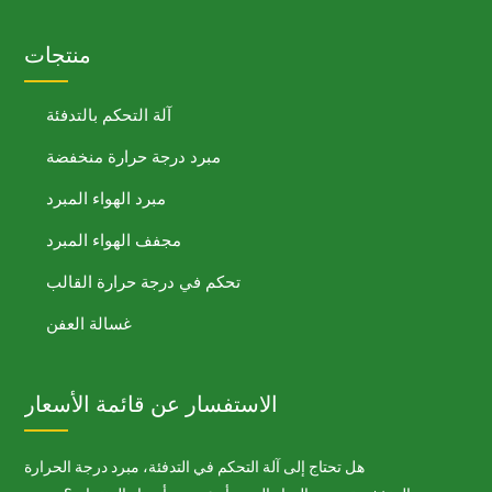
منتجات
آلة التحكم بالتدفئة
مبرد درجة حرارة منخفضة
مبرد الهواء المبرد
مجفف الهواء المبرد
تحكم في درجة حرارة القالب
غسالة العفن
الاستفسار عن قائمة الأسعار
هل تحتاج إلى آلة التحكم في التدفئة، مبرد درجة الحرارة