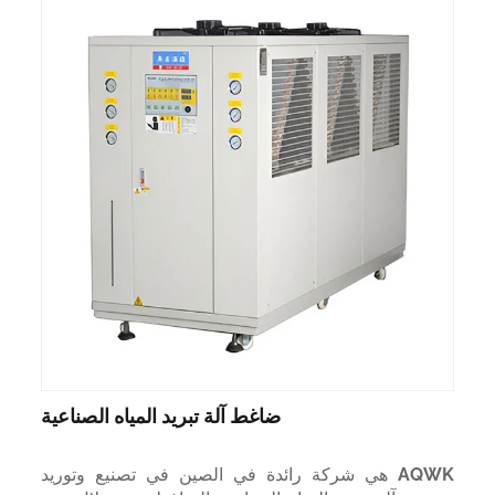
ضاغط آلة تبريد المياه الصناعية
AQWK هي شركة رائدة في الصين في تصنيع وتوريد