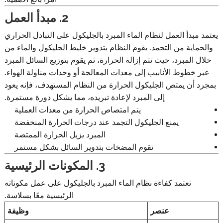
2. مبدأ العمل
يعتمد مبدأ العمل لنظام الماء المبرد بالجليكول على التبادل الحراري
والحماية من التجمد. يقوم النظام بتدوير خليط الجليكول والماء من
خلال المبرد، حيث تتم إزالة الحرارة، ثم يقوم بتوزيع السائل المبرد
عبر خطوط الأنابيب إلى معدات المعالجة أو وحدات مناولة الهواء.
بمجرد أن يمتص الجليكول الحرارة من النظام المستهدف، فإنه يعود
إلى المبرد لإعادة تبريده، مما يشكل دورة مستمرة.
يتم امتصاص الحرارة من معدات العملية
يمنع الجليكول التجمد عند درجات الحرارة المنخفضة
المبرد يزيل الحرارة الممتصة
تقوم المضخات بتدوير السائل بشكل مستمر
3. المكونات الرئيسية
تعتمد كفاءة نظام الماء المبرد بالجليكول على عمل مكوناته
الرئيسية معًا بسلاسة.
عنصر
وظيفة