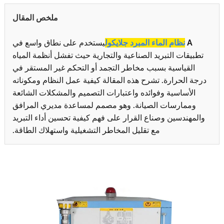
ملخص المقال
A
نظام الماء المبرد جلايكول
يستخدم على نطاق واسع في
تطبيقات التبريد الصناعية والتجارية حيث تفشل أنظمة المياه
القياسية بسبب مخاطر التجمد أو التحكم غير المستقر في
درجة الحرارة. تشرح هذه المقالة كيفية عمل النظام ومكوناته
الأساسية وفوائده واعتبارات التصميم والمشكلات الشائعة
وممارسات الصيانة. وهو مصمم لمساعدة مديري المرافق
والمهندسين وصناع القرار على فهم كيفية تحسين أداء التبريد
مع تقليل المخاطر التشغيلية واستهلاك الطاقة.