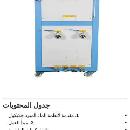
جدول المحتويات
1. مقدمة لأنظمة الماء المبرد جلايكول
2. مبدأ العمل
3. المكونات الرئيسية