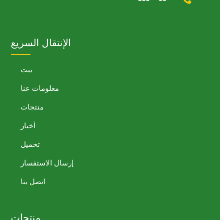
الإنتقال السريع
بيت
معلومات عنا
منتجات
أخبار
تحميل
إرسال الاستفسار
اتصل بنا
منتجات