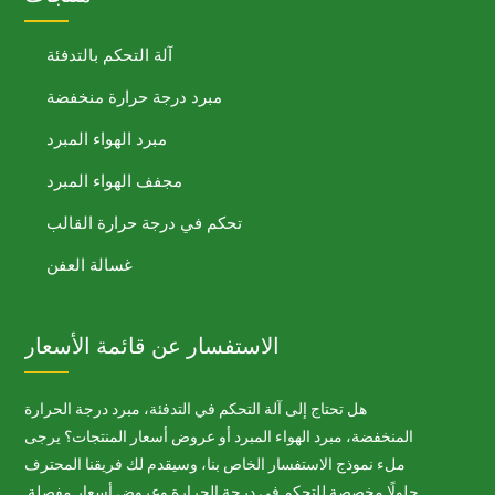
آلة التحكم بالتدفئة
مبرد درجة حرارة منخفضة
مبرد الهواء المبرد
مجفف الهواء المبرد
تحكم في درجة حرارة القالب
غسالة العفن
الاستفسار عن قائمة الأسعار
هل تحتاج إلى آلة التحكم في التدفئة، مبرد درجة الحرارة
المنخفضة، مبرد الهواء المبرد أو عروض أسعار المنتجات؟ يرجى
ملء نموذج الاستفسار الخاص بنا، وسيقدم لك فريقنا المحترف
حلولًا مخصصة للتحكم في درجة الحرارة وعروض أسعار مفصلة.