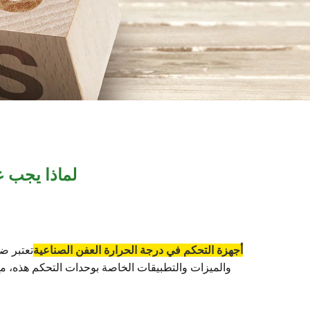
لماذا يجب ع
أجهزة التحكم في درجة الحرارة العفن الصناعية
تعتبر ض
والميزات والتطبيقات الخاصة بوحدات التحكم هذه، مع