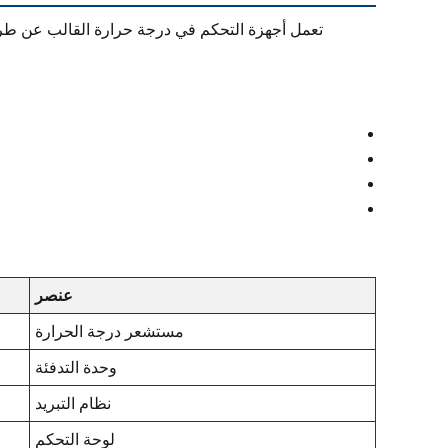
تعمل أجهزة التحكم في درجة حرارة القالب عن طريق
عنصر
مستشعر درجة الحرارة
وحدة التدفئة
نظام التبريد
لوحة التحكم