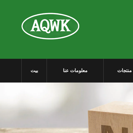
منتجات
معلومات عنا
بيت