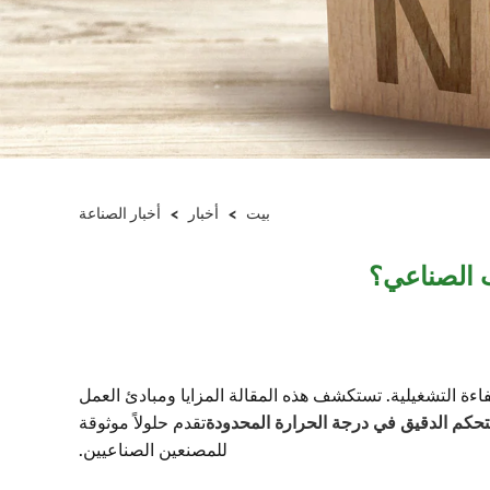
بيت
>
أخبار
>
أخبار الصناعة
ب الصناعي؟
اءة التشغيلية. تستكشف هذه المقالة المزايا ومبادئ العمل
لتحكم الدقيق في درجة الحرارة المحدودة
تقدم حلولاً موثوقة
للمصنعين الصناعيين.