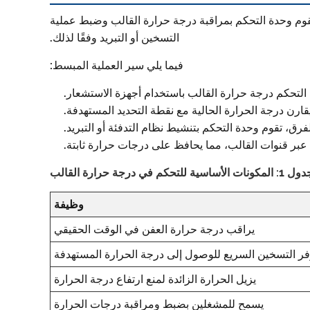
تقوم وحدة التحكم بمراقبة درجة حرارة القالب وضبط عملية
التسخين أو التبريد وفقًا لذلك.
فيما يلي سير العملية المبسط:
لتحكم درجة حرارة القالب باستخدام أجهزة الاستشعار.
قارن درجة الحرارة الحالية مع نقطة التحديد المستهدفة.
لفرق، تقوم وحدة التحكم بتنشيط نظام التدفئة أو التبريد.
عبر قنوات القالب، مما يحافظ على درجات حرارة ثابتة.
ات الأساسية للتحكم في درجة حرارة القالب
وظيفة
يراقب درجة حرارة العفن في الوقت الحقيقي
فر التسخين السريع للوصول إلى درجة الحرارة المستهدفة
يزيل الحرارة الزائدة لمنع ارتفاع درجة الحرارة
يسمح للمشغلين بضبط ومراقبة درجات الحرارة