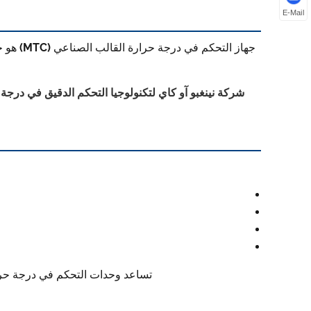
E-Mail
جهاز ال
شركة نينغبو آو كاي لتكنولوجيا التحكم الدقيق في درجة 
تساعد وحدات التحكم في درجة حرارة