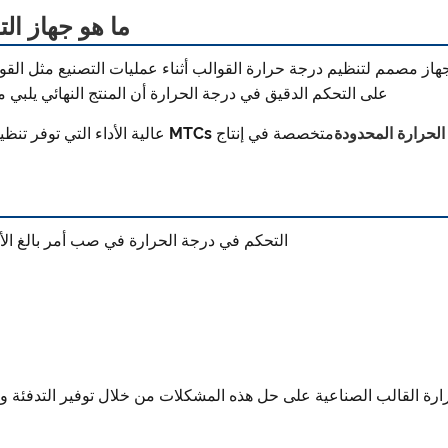
ما هو جهاز ال
تحكم في درجة حرارة القالب الصناعي (MTC) هو جهاز مصمم لتنظيم درجة حرارة القوالب أثناء عملي
على التحكم الدقيق في درجة الحرارة أن المنتج النهائي يلبي مع
الحرارة المحدودة
متخصصة في إنتاج MTCs عالية الأداء
التحكم في درجة الحرارة في صب أمر بالغ الأ
 القالب الصناعية على حل هذه المشكلات من خلال توفير التدفئة والتب