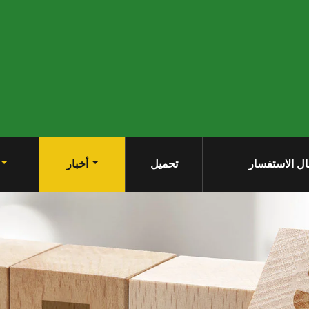
ل الاستفسار
تحميل
أخبار