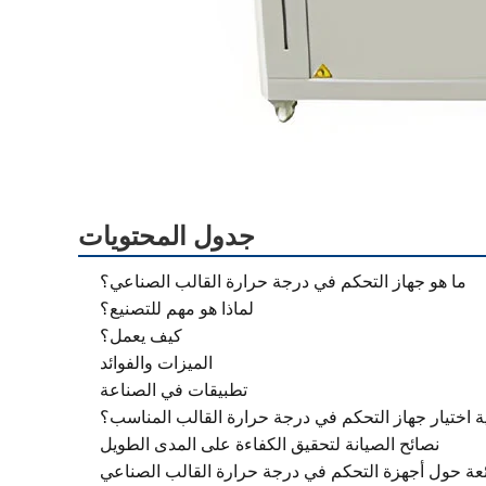
جدول المحتويات
ما هو جهاز التحكم في درجة حرارة القالب الصناعي؟
لماذا هو مهم للتصنيع؟
كيف يعمل؟
الميزات والفوائد
تطبيقات في الصناعة
ة اختيار جهاز التحكم في درجة حرارة القالب المناسب؟
نصائح الصيانة لتحقيق الكفاءة على المدى الطويل
ئعة حول أجهزة التحكم في درجة حرارة القالب الصناعي