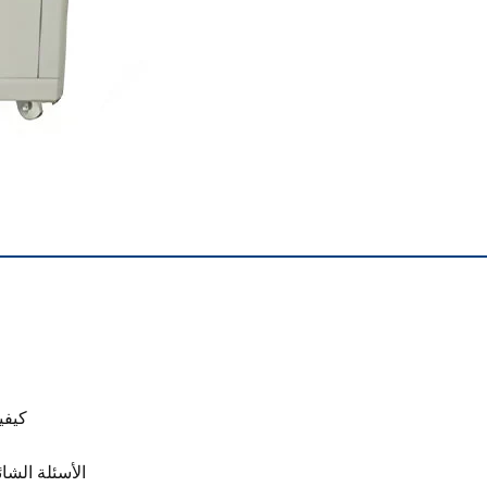
كيفي
الأسئلة الشا