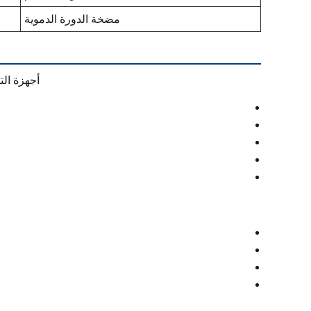
مضخة الدورة الدموية
أجهزة الت